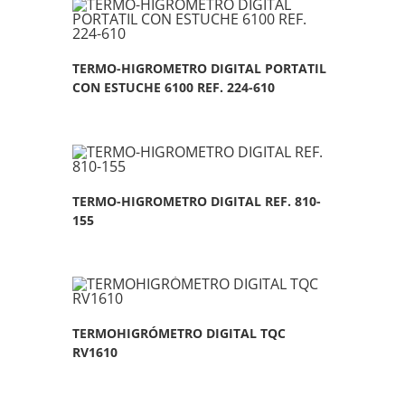
TERMO-HIGROMETRO DIGITAL PORTATIL
CON ESTUCHE 6100 REF. 224-610
TERMO-HIGROMETRO DIGITAL REF. 810-
155
TERMOHIGRÓMETRO DIGITAL TQC
RV1610