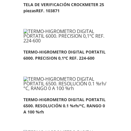
TELA DE VERIFICACIÓN CROCKMETER 25
piezasREF. 103871
TERMO-HIGROMETRO DIGITAL PORTATIL
6000. PRECISION 0,1ºC REF. 224-600
TERMO-HIGROMETRO DIGITAL PORTATIL
6500. RESOLUCIÓN 0.1 %rh/°C, RANGO 0
A 100 %rh