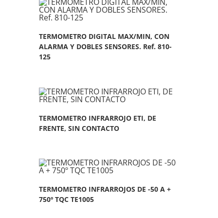
TERMOMETRO DIGITAL MAX/MIN, CON
ALARMA Y DOBLES SENSORES. Ref. 810-
125
TERMOMETRO INFRARROJO ETI, DE
FRENTE, SIN CONTACTO
TERMOMETRO INFRARROJOS DE -50 A +
750º TQC TE1005