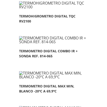
TERMOHIGROMETRO DIGITAL TQC
RV2100
TERMOMETRO DIGITAL COMBO IR +
SONDA REF. 814-065
TERMOMETRO DIGITAL MAX MIN,
BLANCO -20ºC A 69,9ºC