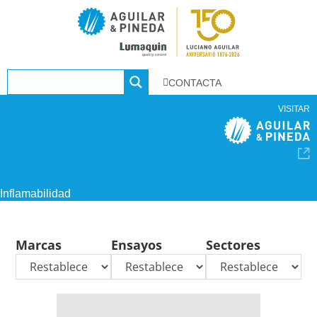
CONTACTA
VISITAR
Inflamabilidad
Marcas
Ensayos
Sectores