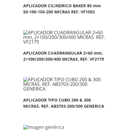
APLICADOR CILINDRICO BAKER 80 mm
50-100-150-200 MICRAS REF. VF1502
APLICADOR CUADRANGULAR 2×60 mm,
2×100/200/300/400 MICRAS. REF. VF2179
APLICADOR TIPO CUBO 200 & 300
MICRAS. REF. AB3703-200/300 GENERICA