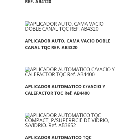
REF. AB4120
APLICADOR AUTO. CAMA VACIO DOBLE
CANAL TQC REF. AB4320
APLICADOR AUTOMATICO C/VACIO Y
CALEFACTOR TQC Ref. AB4400
APLICADOR AUTOMATICO TQC