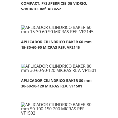
COMPACT, P/SUPERFICIE DE VIDRIO,
S/VIDRIO. Ref. AB3652
APLICADOR CILINDRICO BAKER 60 mm
15-30-60-90 MICRAS REF. VF2145
APLICADOR CILINDRICO BAKER 80 mm
30-60-90-120 MICRAS REV. VF1501