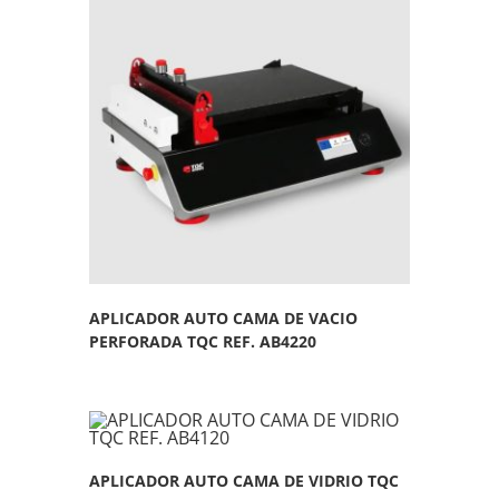
APLICADOR AUTO CAMA DE VACIO
PERFORADA TQC REF. AB4220
APLICADOR AUTO CAMA DE VIDRIO TQC