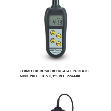
TERMO-HIGROMETRO DIGITAL PORTATIL
6000. PRECISION 0,1ºC REF. 224-600