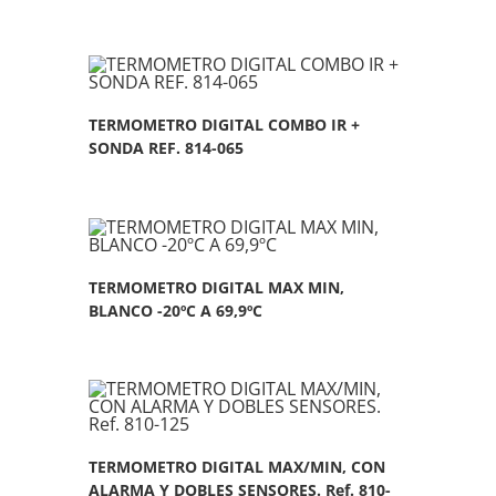
TERMOMETRO DIGITAL COMBO IR +
SONDA REF. 814-065
TERMOMETRO DIGITAL MAX MIN,
BLANCO -20ºC A 69,9ºC
TERMOMETRO DIGITAL MAX/MIN, CON
ALARMA Y DOBLES SENSORES. Ref. 810-