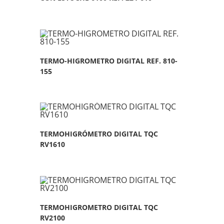
TERMO-HIGROMETRO DIGITAL REF. 810-
155
TERMOHIGRÓMETRO DIGITAL TQC
RV1610
TERMOHIGROMETRO DIGITAL TQC
RV2100