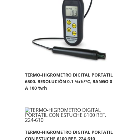
TERMO-HIGROMETRO DIGITAL PORTATIL
6500. RESOLUCIÓN 0.1 %rh/°C, RANGO 0
A 100 %rh
TERMO-HIGROMETRO DIGITAL PORTATIL
CON ESTUCHE 6100 REF. 224-610