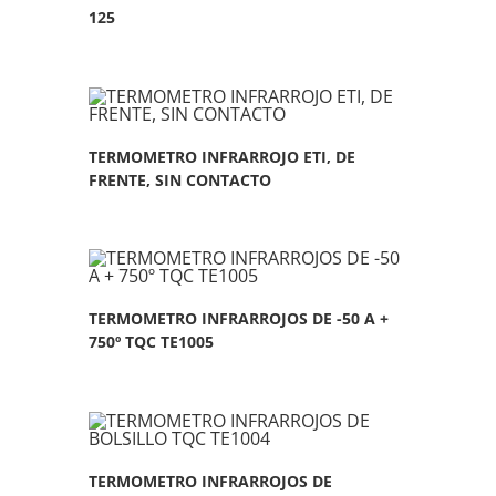
125
TERMOMETRO INFRARROJO ETI, DE
FRENTE, SIN CONTACTO
TERMOMETRO INFRARROJOS DE -50 A +
750º TQC TE1005
TERMOMETRO INFRARROJOS DE