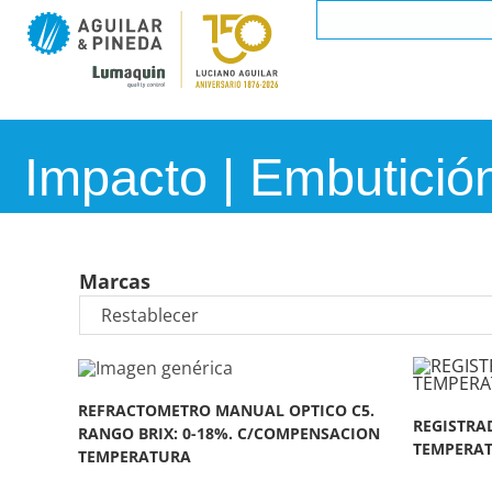
Impacto | Embutició
Marcas
REFRACTOMETRO MANUAL OPTICO C5.
REGISTRA
RANGO BRIX: 0-18%. C/COMPENSACION
TEMPERATU
TEMPERATURA