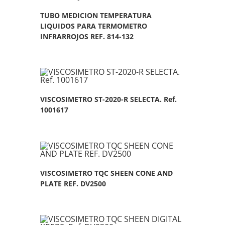
TUBO MEDICION TEMPERATURA
LIQUIDOS PARA TERMOMETRO
INFRARROJOS REF. 814-132
VISCOSIMETRO ST-2020-R SELECTA. Ref.
1001617
VISCOSIMETRO TQC SHEEN CONE AND
PLATE REF. DV2500