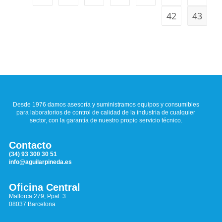
42
43
Desde 1976 damos asesoría y suministramos equipos y consumibles
para laboratorios de control de calidad de la industria de cualquier
sector, con la garantía de nuestro propio servicio técnico.
Contacto
(34) 93 300 30 51
info@aguilarpineda.es
Oficina Central
Mallorca 279, Ppal. 3
08037 Barcelona