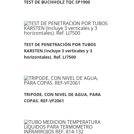
TEST DE BUCHHOLZ TQC SP1900
TEST DE PENETRACIÓN POR TUBOS
KARSTEN (Incluye 3 verticales y 3
horizontales). Ref. LI7500
TRIPODE, CON NIVEL DE AGUA, PARA
COPAS. REF-VF2061