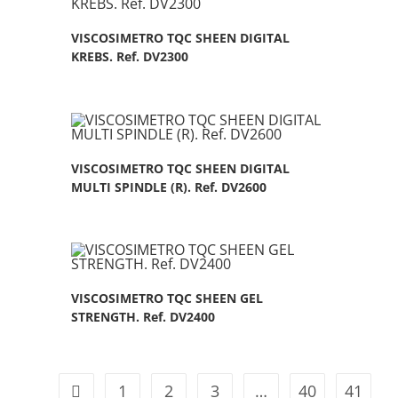
VISCOSIMETRO TQC SHEEN DIGITAL
KREBS. Ref. DV2300
VISCOSIMETRO TQC SHEEN DIGITAL
MULTI SPINDLE (R). Ref. DV2600
VISCOSIMETRO TQC SHEEN GEL
STRENGTH. Ref. DV2400
1
2
3
…
40
41