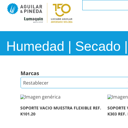
Humedad | Secado |
Marcas
Restablecer
SOPORTE VACIO MUESTRA FLEXIBLE REF.
SOPORTE 
K101.20
K303 REF. 