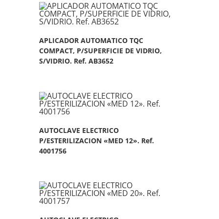
APLICADOR AUTOMATICO TQC
COMPACT, P/SUPERFICIE DE VIDRIO,
S/VIDRIO. Ref. AB3652
AUTOCLAVE ELECTRICO
P/ESTERILIZACION «MED 12». Ref.
4001756