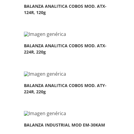
BALANZA ANALITICA COBOS MOD. ATX-
124R, 120g
BALANZA ANALITICA COBOS MOD. ATX-
224R, 220g
BALANZA ANALITICA COBOS MOD. ATY-
224R, 220g
BALANZA INDUSTRIAL MOD EM-30KAM