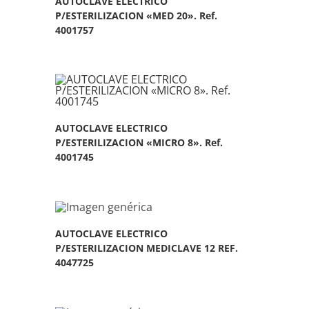
AUTOCLAVE ELECTRICO
P/ESTERILIZACION «MED 20». Ref.
4001757
AUTOCLAVE ELECTRICO
P/ESTERILIZACION «MICRO 8». Ref.
4001745
AUTOCLAVE ELECTRICO
P/ESTERILIZACION MEDICLAVE 12 REF.
4047725