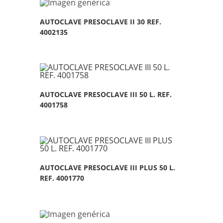
AUTOCLAVE PRESOCLAVE II 30 REF.
4002135
AUTOCLAVE PRESOCLAVE III 50 L. REF.
4001758
AUTOCLAVE PRESOCLAVE III PLUS 50 L.
REF. 4001770