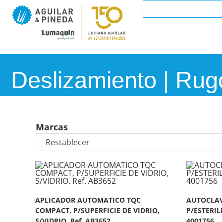
Deslizamiento | Rug
Marcas
APLICADOR AUTOMATICO TQC
AUTOCLAV
COMPACT, P/SUPERFICIE DE VIDRIO,
P/ESTERIL
S/VIDRIO. Ref. AB3652
4001756