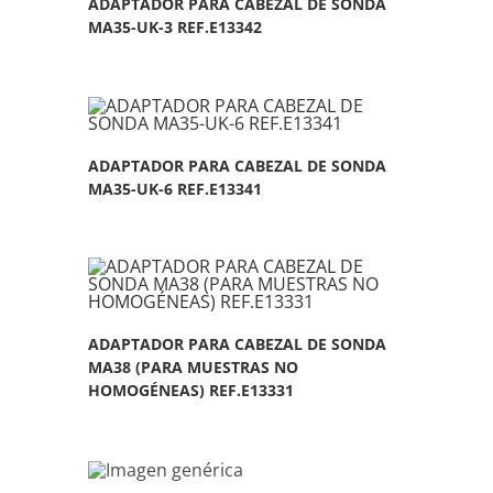
ADAPTADOR PARA CABEZAL DE SONDA
MA35-UK-3 REF.E13342
ADAPTADOR PARA CABEZAL DE SONDA
MA35-UK-6 REF.E13341
ADAPTADOR PARA CABEZAL DE SONDA
MA38 (PARA MUESTRAS NO
HOMOGÉNEAS) REF.E13331