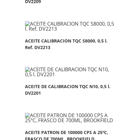
DV2209
ACEITE CALIBRACION TQC S8000, 0,5 l.
Ref. DV2213
ACEITE DE CALIBRACION TQC N10, 0,5 l.
DV2201
ACEITE PATRON DE 100000 CPS A 25ºC,
FRASCO DE 700ML, BROOKFIELD