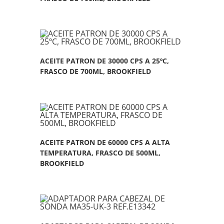
ACEITE PATRON DE 30000 CPS A 25ºC,
FRASCO DE 700ML, BROOKFIELD
ACEITE PATRON DE 60000 CPS A ALTA
TEMPERATURA, FRASCO DE 500ML,
BROOKFIELD