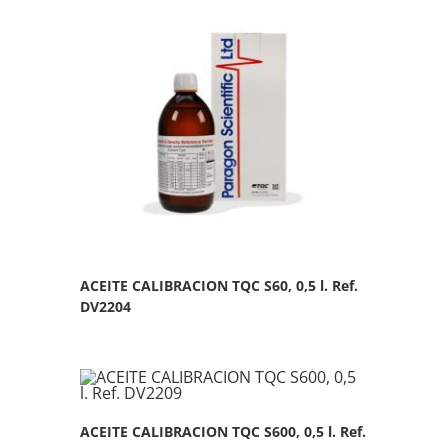
ACEITE CALIBRACION TQC S60, 0,5 l. Ref.
DV2204
ACEITE CALIBRACION TQC S600, 0,5 l. Ref.