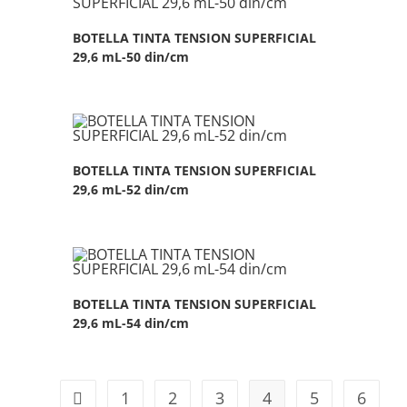
BOTELLA TINTA TENSION SUPERFICIAL
29,6 mL-50 din/cm
BOTELLA TINTA TENSION SUPERFICIAL
29,6 mL-52 din/cm
BOTELLA TINTA TENSION SUPERFICIAL
29,6 mL-54 din/cm
1
2
3
4
5
6