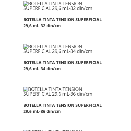
BOTELLA TINTA TENSION SUPERFICIAL
29,6 mL-32 din/cm
BOTELLA TINTA TENSION SUPERFICIAL
29,6 mL-34 din/cm
BOTELLA TINTA TENSION SUPERFICIAL
29,6 mL-36 din/cm