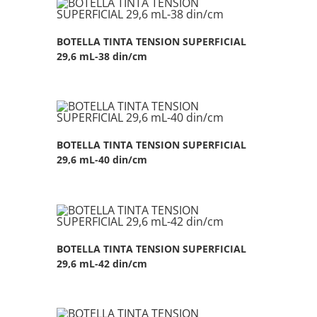
BOTELLA TINTA TENSION SUPERFICIAL
29,6 mL-38 din/cm
BOTELLA TINTA TENSION SUPERFICIAL
29,6 mL-40 din/cm
BOTELLA TINTA TENSION SUPERFICIAL
29,6 mL-42 din/cm