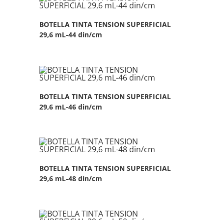
BOTELLA TINTA TENSION SUPERFICIAL
29,6 mL-44 din/cm
BOTELLA TINTA TENSION SUPERFICIAL
29,6 mL-46 din/cm
BOTELLA TINTA TENSION SUPERFICIAL
29,6 mL-48 din/cm