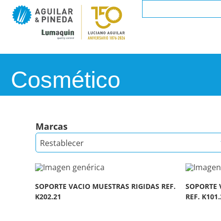
Cosmético
Marcas
Restablecer
SOPORTE VACIO MUESTRAS RIGIDAS REF.
SOPORTE 
K202.21
REF. K101.