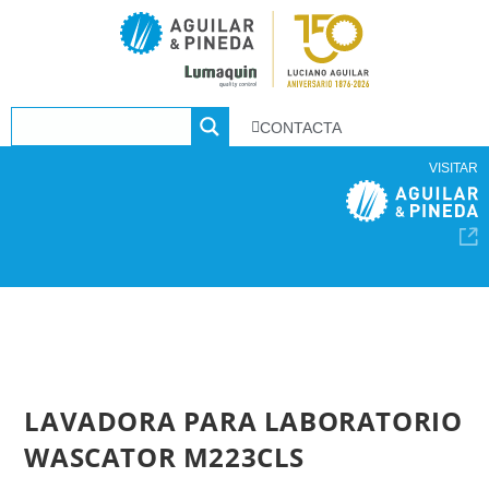
CONTACTA
VISITAR
LAVADORA PARA LABORATORIO
WASCATOR M223CLS