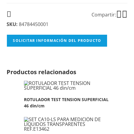
Compartir:
SKU:
84784450001
SOLICITAR INFORMACIÓN DEL PRODUCTO
Productos relacionados
ROTULADOR TEST TENSION SUPERFICIAL
46 din/cm