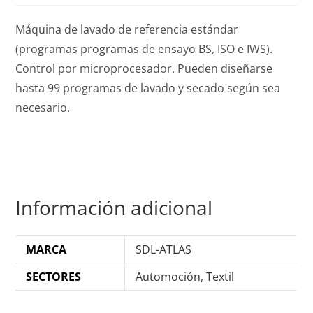
Máquina de lavado de referencia estándar
(programas programas de ensayo BS, ISO e IWS).
Control por microprocesador. Pueden diseñarse
hasta 99 programas de lavado y secado según sea
necesario.
Información adicional
MARCA
SDL-ATLAS
SECTORES
Automoción
,
Textil