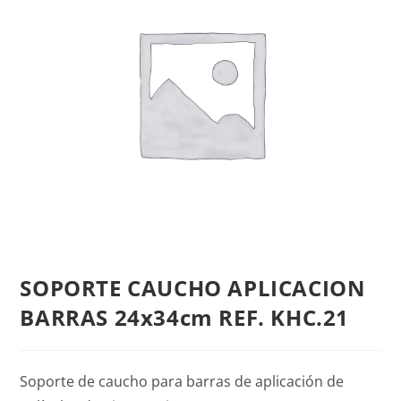
SOPORTE CAUCHO APLICACION
BARRAS 24x34cm REF. KHC.21
Soporte de caucho para barras de aplicación de