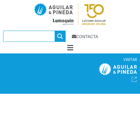
CONTACTA
VISITAR