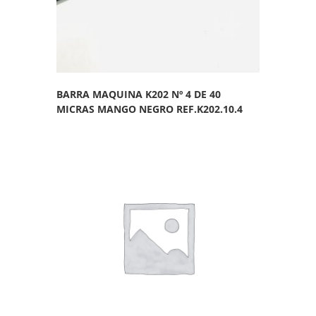
BARRA MAQUINA K202 Nº 4 DE 40
MICRAS MANGO NEGRO REF.K202.10.4