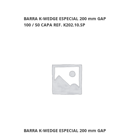
BARRA K-WEDGE ESPECIAL 200 mm GAP
100 / 50 CAPA REF. K202.10.SP
BARRA K-WEDGE ESPECIAL 200 mm GAP