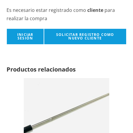
Es necesario estar registrado como
cliente
para
realizar la compra
INICIAR
SOLICITAR REGISTRO COMO
SESIÓN
NUEVO CLIENTE
Productos relacionados