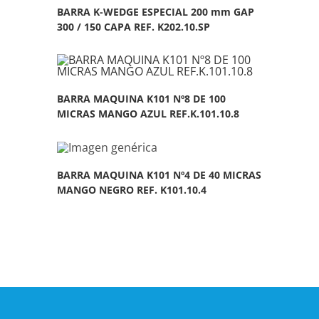
BARRA K-WEDGE ESPECIAL 200 mm GAP
300 / 150 CAPA REF. K202.10.SP
BARRA MAQUINA K101 Nº8 DE 100
MICRAS MANGO AZUL REF.K.101.10.8
BARRA MAQUINA K101 Nº4 DE 40 MICRAS
MANGO NEGRO REF. K101.10.4