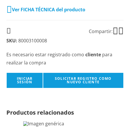
Ver FICHA TÉCNICA del producto
Compartir:
SKU:
80003100008
Es necesario estar registrado como
cliente
para
realizar la compra
INICIAR
SOLICITAR REGISTRO COMO
SESIÓN
NUEVO CLIENTE
Productos relacionados