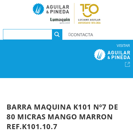
CONTACTA
VISITAR
BARRA MAQUINA K101 Nº7 DE
80 MICRAS MANGO MARRON
REF.K101.10.7