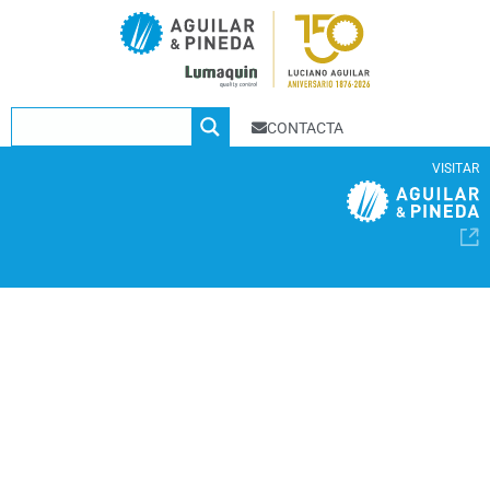
CONTACTA
VISITAR