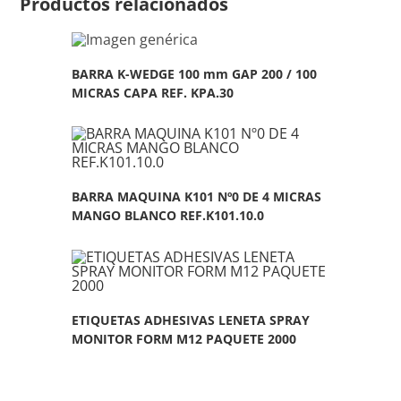
Productos relacionados
BARRA K-WEDGE 100 mm GAP 200 / 100
MICRAS CAPA REF. KPA.30
BARRA MAQUINA K101 Nº0 DE 4 MICRAS
MANGO BLANCO REF.K101.10.0
ETIQUETAS ADHESIVAS LENETA SPRAY
MONITOR FORM M12 PAQUETE 2000