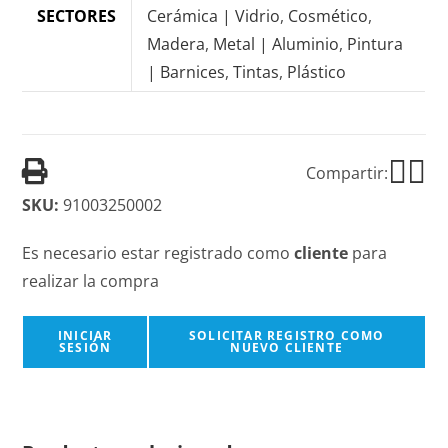
SECTORES
Cerámica | Vidrio
,
Cosmético
,
Madera
,
Metal | Aluminio
,
Pintura
| Barnices
,
Tintas
,
Plástico
Compartir:
SKU:
91003250002
Es necesario estar registrado como
cliente
para
realizar la compra
INICIAR
SOLICITAR REGISTRO COMO
SESIÓN
NUEVO CLIENTE