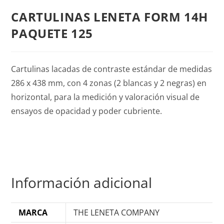
CARTULINAS LENETA FORM 14H
PAQUETE 125
Cartulinas lacadas de contraste estándar de medidas
286 x 438 mm, con 4 zonas (2 blancas y 2 negras) en
horizontal, para la medición y valoración visual de
ensayos de opacidad y poder cubriente.
Información adicional
MARCA
THE LENETA COMPANY