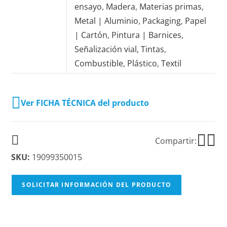
ensayo
,
Madera
,
Materias primas
,
Metal | Aluminio
,
Packaging
,
Papel
| Cartón
,
Pintura | Barnices
,
Señalización vial
,
Tintas
,
Combustible
,
Plástico
,
Textil
Ver FICHA TÉCNICA del producto
Compartir:
SKU:
19099350015
SOLICITAR INFORMACIÓN DEL PRODUCTO