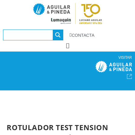
CONTACTA
VISITAR
ROTULADOR TEST TENSION