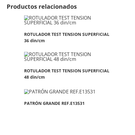
Productos relacionados
ROTULADOR TEST TENSION SUPERFICIAL
36 din/cm
ROTULADOR TEST TENSION SUPERFICIAL
48 din/cm
PATRÓN GRANDE REF.E13531