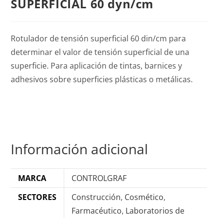
SUPERFICIAL 60 dyn/cm
Rotulador de tensión superficial 60 din/cm para
determinar el valor de tensión superficial de una
superficie. Para aplicación de tintas, barnices y
adhesivos sobre superficies plásticas o metálicas.
Información adicional
MARCA
CONTROLGRAF
SECTORES
Construcción
,
Cosmético
,
Farmacéutico
,
Laboratorios de