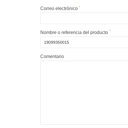
*
Correo electrónico
*
Nombre o referencia del producto
Comentario