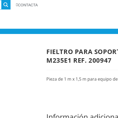
CONTACTA
FIELTRO PARA SOPOR
M235E1 REF. 200947
Pieza de 1 m x 1,5 m para equipo de
Información adiciona