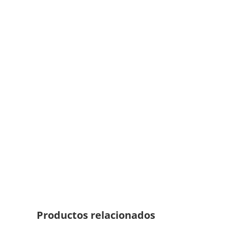
Productos relacionados