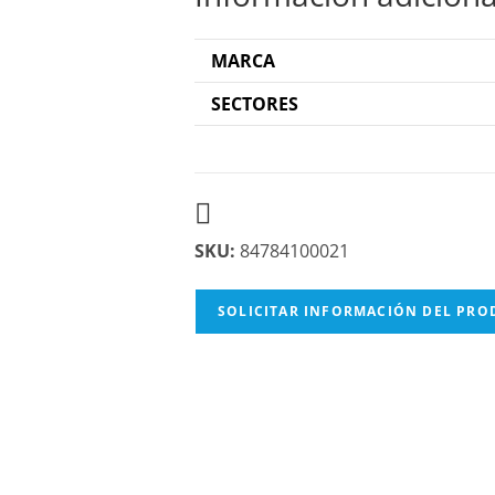
MARCA
SECTORES
SKU:
84784100021
SOLICITAR INFORMACIÓN DEL PR