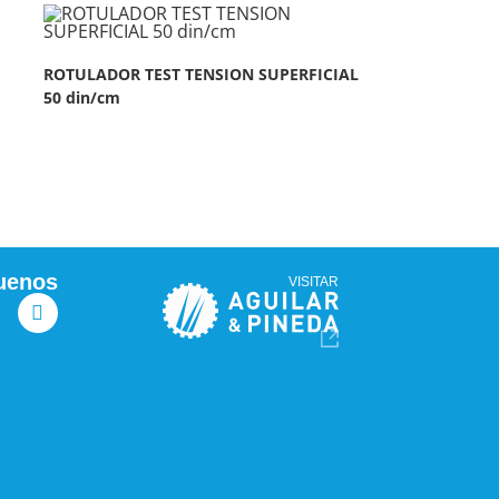
ROTULADOR TEST TENSION SUPERFICIAL
50 din/cm
uenos
VISITAR