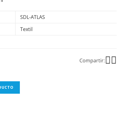
SDL-ATLAS
Textil
Compartir:
ODUCTO