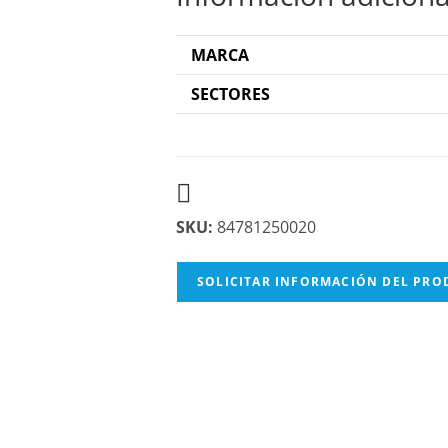
MARCA
SECTORES
SKU:
84781250020
SOLICITAR INFORMACIÓN DEL PR