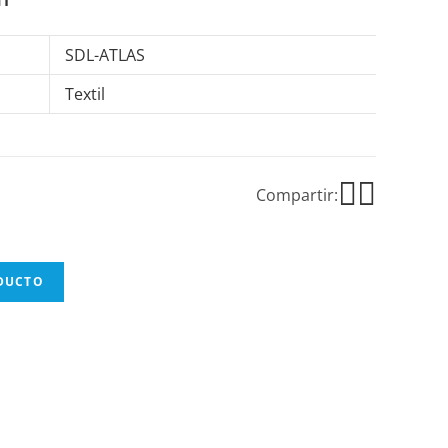
SDL-ATLAS
Textil
Compartir:
ODUCTO