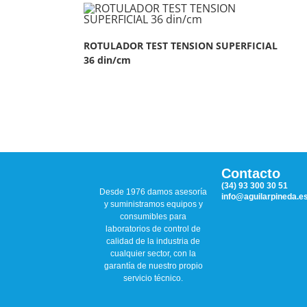
ROTULADOR TEST TENSION SUPERFICIAL
36 din/cm
Contacto
(34) 93 300 30 51
Desde 1976 damos asesoría
info@aguilarpineda.e
y suministramos equipos y
consumibles para
laboratorios de control de
calidad de la industria de
cualquier sector, con la
garantía de nuestro propio
servicio técnico.