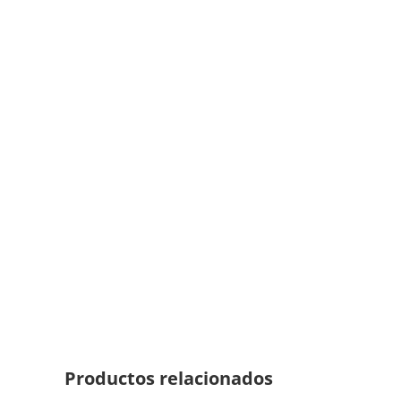
Productos relacionados