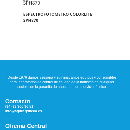
ESPECTROFOTOMETRO COLORLITE
SPH870
Desde 1976 damos asesoría y suministramos equipos y consumibles
para laboratorios de control de calidad de la industria de cualquier
sector, con la garantía de nuestro propio servicio técnico.
Contacto
(34) 93 300 30 51
info@aguilarpineda.es
Oficina Central