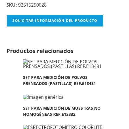
SKU:
92515250028
SOLICITAR INFORMACIÓN DEL PRODUCTO
Productos relacionados
SET PARA MEDICIÓN DE POLVOS
PRENSADOS (PASTILLAS) REF.E13481
SET PARA MEDICIÓN DE MUESTRAS NO
HOMOGÉNEAS REF.E13332