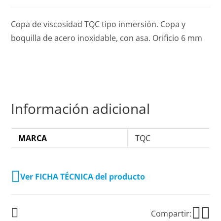
Copa de viscosidad TQC tipo inmersión. Copa y
boquilla de acero inoxidable, con asa. Orificio 6 mm
Información adicional
MARCA
TQC
Ver FICHA TÉCNICA del producto
Compartir: