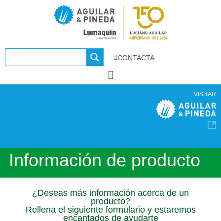
CONTACTA
VISITAR
Información de producto
¿Deseas más información acerca de un
producto?
Rellena el siguiente formulario y estaremos
encantados de ayudarte