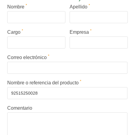
*
*
Nombre
Apellido
*
*
Cargo
Empresa
*
Correo electrónico
*
Nombre o referencia del producto
Comentario