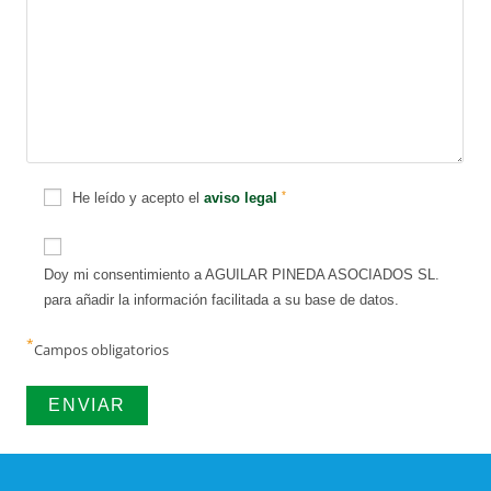
*
He leído y acepto el
aviso legal
Doy mi consentimiento a AGUILAR PINEDA ASOCIADOS SL.
para añadir la información facilitada a su base de datos.
*
Campos obligatorios