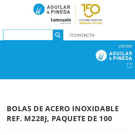
CONTACTA
VISITAR
BOLAS DE ACERO INOXIDABLE
REF. M228J, PAQUETE DE 100