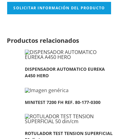
SOLICITAR INFORMACIÓN DEL PRODUCTO
Productos relacionados
DISPENSADOR AUTOMATICO EUREKA
A450 HERO
MINITEST 7200 FH REF. 80-177-0300
ROTULADOR TEST TENSION SUPERFICIAL