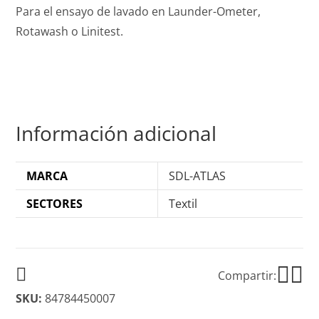
Para el ensayo de lavado en Launder-Ometer,
Rotawash o Linitest.
Información adicional
MARCA
SDL-ATLAS
SECTORES
Textil
Compartir:
SKU:
84784450007