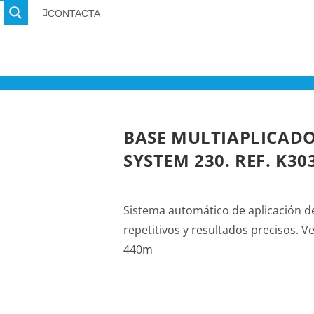
CONTACTA
BASE MULTIAPLICADO
SYSTEM 230. REF. K30
Sistema automático de aplicación d
repetitivos y resultados precisos. 
440m