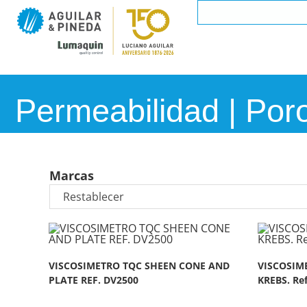
Permeabilidad | Por
Marcas
VISCOSIMETRO TQC SHEEN CONE AND
VISCOSIM
PLATE REF. DV2500
KREBS. Re