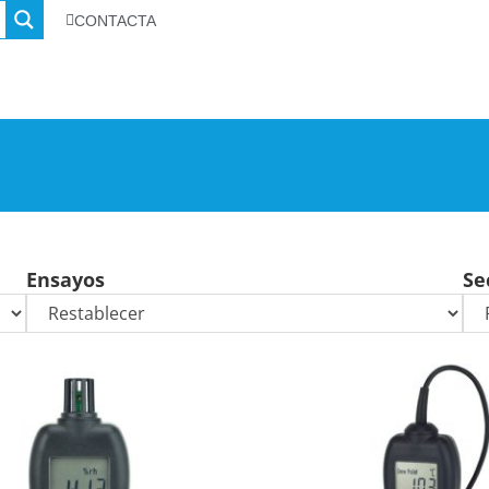
CONTACTA
Ensayos
Se