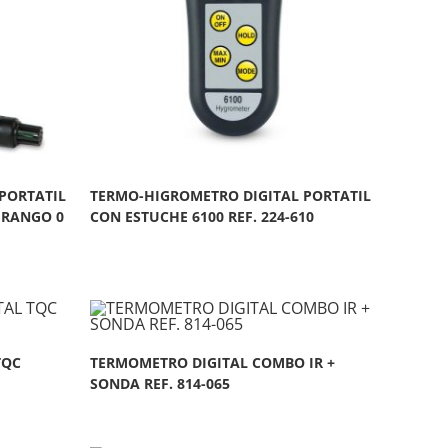
PORTATIL
TERMO-HIGROMETRO DIGITAL PORTATIL
, RANGO 0
CON ESTUCHE 6100 REF. 224-610
TQC
TERMOMETRO DIGITAL COMBO IR +
SONDA REF. 814-065