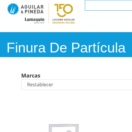
Finura De Partícula
Marcas