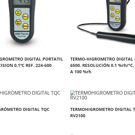
GROMETRO DIGITAL PORTATIL
TERMO-HIGROMETRO DIGITAL 
ISION 0,1ºC REF. 224-600
6500. RESOLUCIÓN 0.1 %rh/°C
A 100 %rh
RÓMETRO DIGITAL TQC
TERMOHIGROMETRO DIGITAL 
RV2100