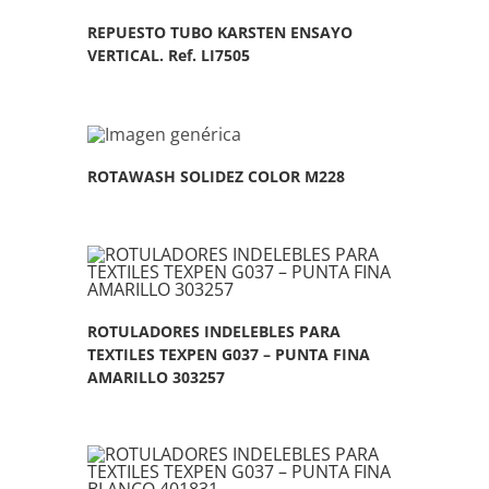
REPUESTO TUBO KARSTEN ENSAYO
VERTICAL. Ref. LI7505
ROTAWASH SOLIDEZ COLOR M228
ROTULADORES INDELEBLES PARA
TEXTILES TEXPEN G037 – PUNTA FINA
AMARILLO 303257