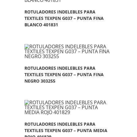
ROTULADORES INDELEBLES PARA
TEXTILES TEXPEN G037 – PUNTA FINA
BLANCO 401831
ROTULADORES INDELEBLES PARA
TEXTILES TEXPEN G037 – PUNTA FINA
NEGRO 303255
ROTULADORES INDELEBLES PARA
TEXTILES TEXPEN G037 – PUNTA MEDIA
ROJO 401829