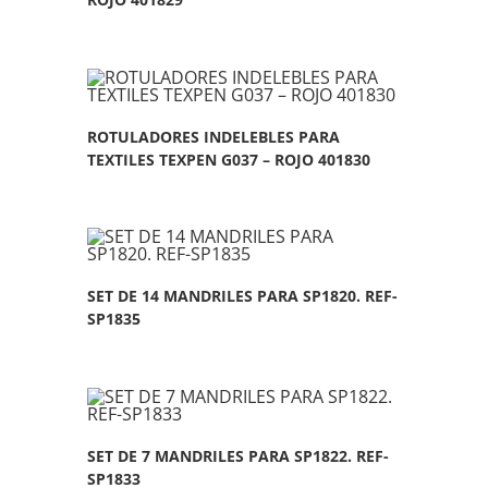
ROTULADORES INDELEBLES PARA
TEXTILES TEXPEN G037 – ROJO 401830
SET DE 14 MANDRILES PARA SP1820. REF-
SP1835
SET DE 7 MANDRILES PARA SP1822. REF-
SP1833