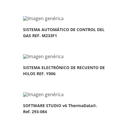
SISTEMA AUTOMÁTICO DE CONTROL DEL
GAS REF. M233F1
SISTEMA ELECTRÓNICO DE RECUENTO DE
HILOS REF. Y006
SOFTWARE STUDIO v6 ThermaData®.
Ref. 293-084