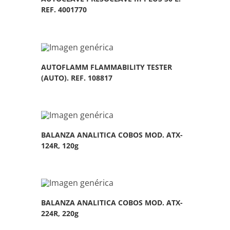
REF. 4001770
AUTOFLAMM FLAMMABILITY TESTER
(AUTO). REF. 108817
BALANZA ANALITICA COBOS MOD. ATX-
124R, 120g
BALANZA ANALITICA COBOS MOD. ATX-
224R, 220g