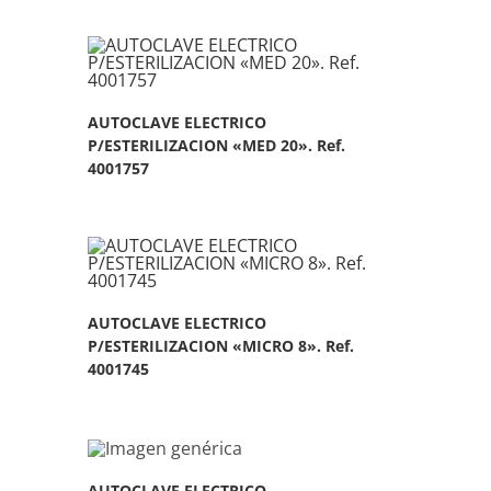
AUTOCLAVE ELECTRICO
P/ESTERILIZACION «MED 20». Ref.
4001757
AUTOCLAVE ELECTRICO
P/ESTERILIZACION «MICRO 8». Ref.
4001745
AUTOCLAVE ELECTRICO