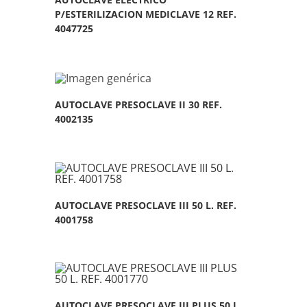
P/ESTERILIZACION MEDICLAVE 12 REF.
4047725
AUTOCLAVE PRESOCLAVE II 30 REF.
4002135
AUTOCLAVE PRESOCLAVE III 50 L. REF.
4001758
AUTOCLAVE PRESOCLAVE III PLUS 50 L.