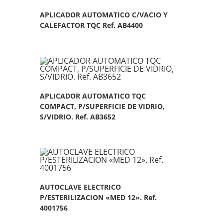
APLICADOR AUTOMATICO C/VACIO Y
CALEFACTOR TQC Ref. AB4400
APLICADOR AUTOMATICO TQC
COMPACT, P/SUPERFICIE DE VIDRIO,
S/VIDRIO. Ref. AB3652
AUTOCLAVE ELECTRICO
P/ESTERILIZACION «MED 12». Ref.
4001756