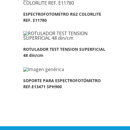
ESPECTROFOTOMETRO RG2 COLORLITE
REF. E11780
ROTULADOR TEST TENSION SUPERFICIAL
48 din/cm
SOPORTE PARA ESPECTROFOTÓMETRO
REF.E13471 SPH900