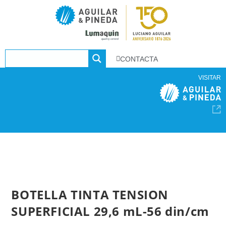
CONTACTA
VISITAR
BOTELLA TINTA TENSION
SUPERFICIAL 29,6 mL-56 din/cm