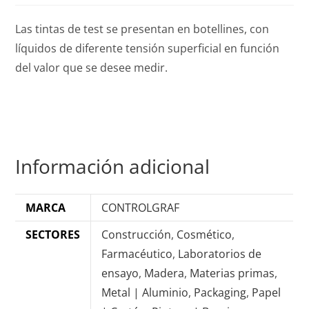
Las tintas de test se presentan en botellines, con
líquidos de diferente tensión superficial en función
del valor que se desee medir.
Información adicional
MARCA
CONTROLGRAF
SECTORES
Construcción
,
Cosmético
,
Farmacéutico
,
Laboratorios de
ensayo
,
Madera
,
Materias primas
,
Metal | Aluminio
,
Packaging
,
Papel