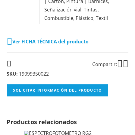
| Cartón
,
Pintura | Barnices
,
Señalización vial
,
Tintas
,
Combustible
,
Plástico
,
Textil
Ver FICHA TÉCNICA del producto
Compartir:
SKU:
19099350022
SOLICITAR INFORMACIÓN DEL PRODUCTO
Productos relacionados