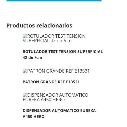
Productos relacionados
ROTULADOR TEST TENSION SUPERFICIAL
42 din/cm
PATRÓN GRANDE REF.E13531
DISPENSADOR AUTOMATICO EUREKA
A450 HERO