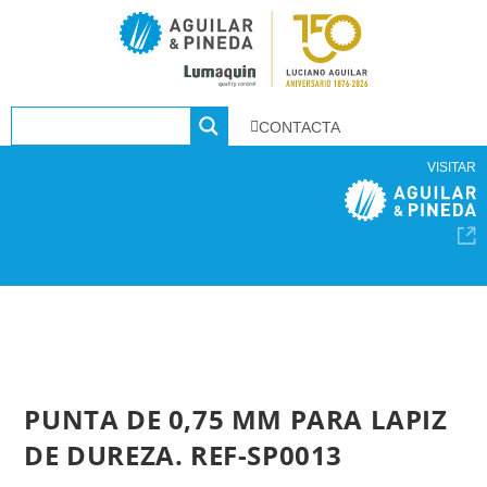
CONTACTA
VISITAR
PUNTA DE 0,75 MM PARA LAPIZ
DE DUREZA. REF-SP0013