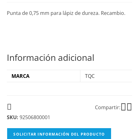
Punta de 0,75 mm para lápiz de dureza. Recambio.
Información adicional
MARCA
TQC
Compartir:
SKU:
92506800001
SOLICITAR INFORMACIÓN DEL PRODUCTO