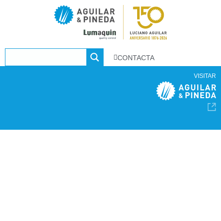
CONTACTA
VISITAR