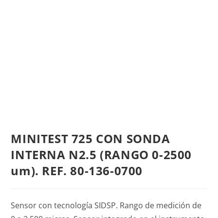
MINITEST 725 CON SONDA
INTERNA N2.5 (RANGO 0-2500
um). REF. 80-136-0700
Sensor con tecnología SIDSP. Rango de medición de