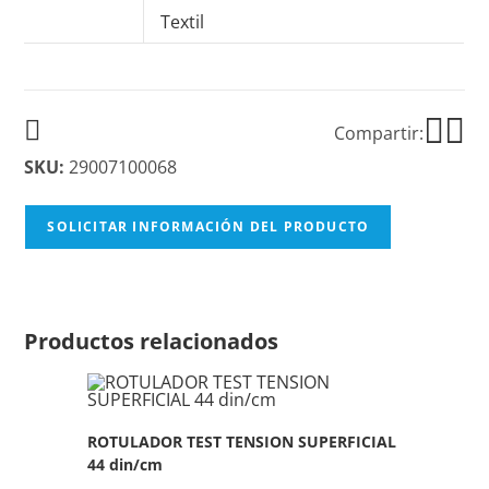
Textil
Compartir:
SKU:
29007100068
SOLICITAR INFORMACIÓN DEL PRODUCTO
Productos relacionados
ROTULADOR TEST TENSION SUPERFICIAL
44 din/cm