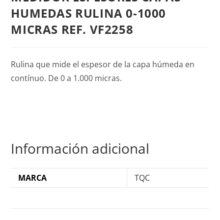
HUMEDAS RULINA 0-1000
MICRAS REF. VF2258
Rulina que mide el espesor de la capa húmeda en
contínuo. De 0 a 1.000 micras.
Información adicional
MARCA
TQC