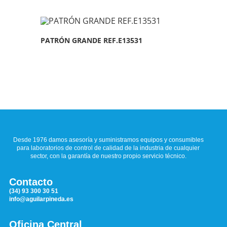
PATRÓN GRANDE REF.E13531
Desde 1976 damos asesoría y suministramos equipos y consumibles
para laboratorios de control de calidad de la industria de cualquier
sector, con la garantía de nuestro propio servicio técnico.
Contacto
(34) 93 300 30 51
info@aguilarpineda.es
Oficina Central