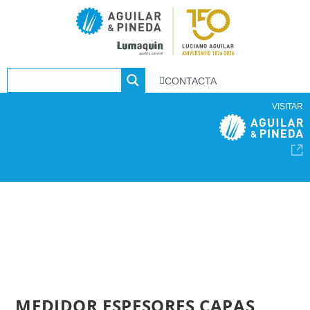
CONTACTA
VISITAR
MEDIDOR ESPESORES CAPAS