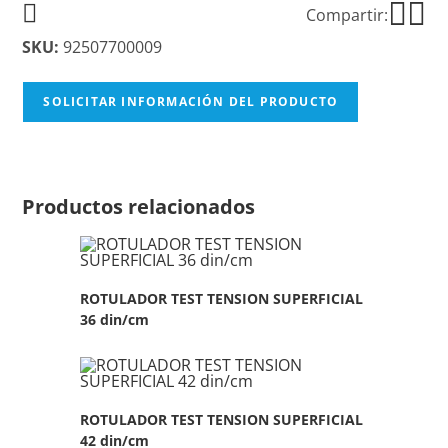
Compartir:
SKU:
92507700009
SOLICITAR INFORMACIÓN DEL PRODUCTO
Productos relacionados
ROTULADOR TEST TENSION SUPERFICIAL
36 din/cm
ROTULADOR TEST TENSION SUPERFICIAL
42 din/cm