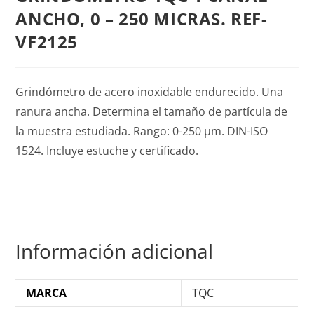
ANCHO, 0 – 250 MICRAS. REF-
VF2125
Grindómetro de acero inoxidable endurecido. Una
ranura ancha. Determina el tamaño de partícula de
la muestra estudiada. Rango: 0-250 µm. DIN-ISO
1524. Incluye estuche y certificado.
Información adicional
MARCA
TQC