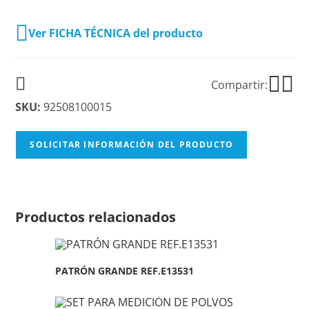
Ver FICHA TÉCNICA del producto
Compartir:
SKU:
92508100015
SOLICITAR INFORMACIÓN DEL PRODUCTO
Productos relacionados
PATRÓN GRANDE REF.E13531