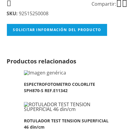
Compartir:
SKU:
92515250008
SOLICITAR INFORMACIÓN DEL PRODUCTO
Productos relacionados
ESPECTROFOTOMETRO COLORLITE
SPH870-S REF.E11342
ROTULADOR TEST TENSION SUPERFICIAL
46 din/cm