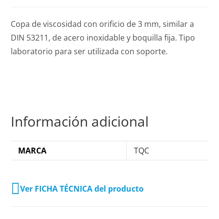
Copa de viscosidad con orificio de 3 mm, similar a
DIN 53211, de acero inoxidable y boquilla fija. Tipo
laboratorio para ser utilizada con soporte.
Información adicional
MARCA
TQC
Ver FICHA TÉCNICA del producto