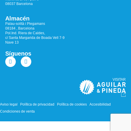
08037 Barcelona
Almacén
Palau-solità i Plegamans
08184 , Barcelona
Pol.Ind. Riera de Caldes,
c/ Santa Margarida de Boada Vell 7-9
Nave 13
Síguenos
VISITAR
Aviso legal
Política de privacidad
Política de cookies
Accesibilidad
Condiciones de venta