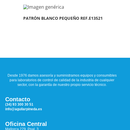
PATRÓN BLANCO PEQUEÑO REF.E13521
Desde 1976 damos asesoría y suministramos equipos y consumibles
para laboratorios de control de calidad de la industria de cualquier
sector, con la garantía de nuestro propio servicio técnico.
Contacto
(34) 93 300 30 51
info@aguilarpineda.es
Oficina Central
Mallorca 279, Ppal. 3