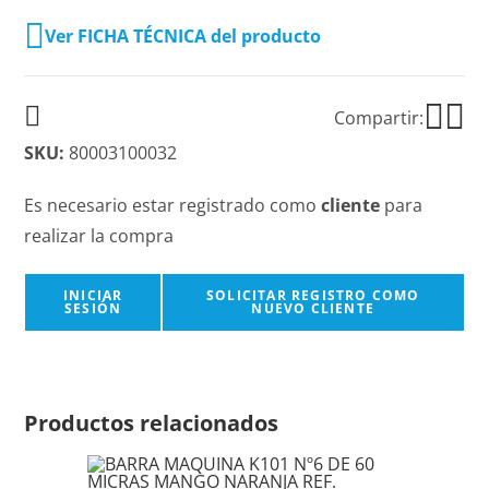
Ver FICHA TÉCNICA del producto
Compartir:
SKU:
80003100032
Es necesario estar registrado como
cliente
para
realizar la compra
INICIAR
SOLICITAR REGISTRO COMO
SESIÓN
NUEVO CLIENTE
Productos relacionados