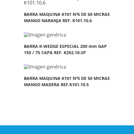
BARRA MAQUINA K101 Nº6 DE 60 MICRAS
MANGO NARANJA REF. K101.10.6
BARRA K-WEDGE ESPECIAL 200 mm GAP
150 / 75 CAPA REF. K202.10.SP
BARRA MAQUINA K101 Nº5 DE 50 MICRAS
MANGO MADERA REF.K101.10.5