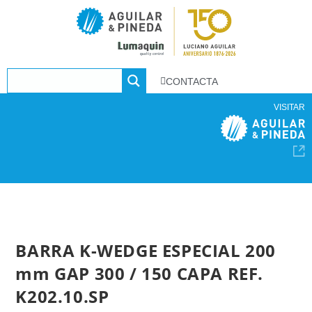
CONTACTA
VISITAR
BARRA K-WEDGE ESPECIAL 200
mm GAP 300 / 150 CAPA REF.
K202.10.SP