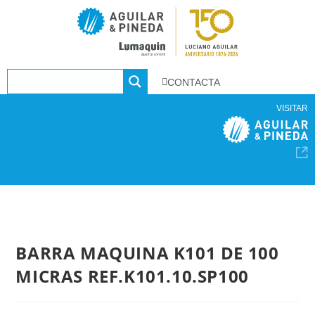
CONTACTA
VISITAR
BARRA MAQUINA K101 DE 100
MICRAS REF.K101.10.SP100