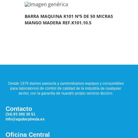
BARRA MAQUINA K101 Nº5 DE 50 MICRAS
MANGO MADERA REF.K101.10.5
Desde 1976 damos asesoría y suministramos equipos y consumibles
para laboratorios de control de calidad de la industria de cualquier
sector, con la garantía de nuestro propio servicio técnico.
Contacto
(34) 93 300 30 51
info@aguilarpineda.es
Oficina Central