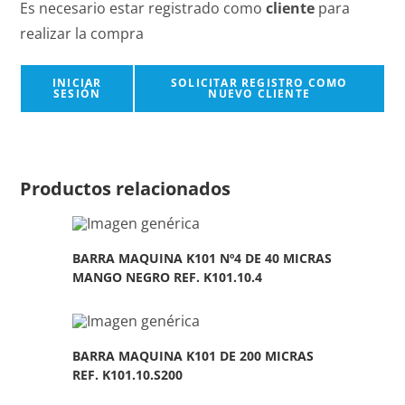
Es necesario estar registrado como
cliente
para
realizar la compra
INICIAR
SOLICITAR REGISTRO COMO
SESIÓN
NUEVO CLIENTE
Productos relacionados
BARRA MAQUINA K101 Nº4 DE 40 MICRAS
MANGO NEGRO REF. K101.10.4
BARRA MAQUINA K101 DE 200 MICRAS
REF. K101.10.S200