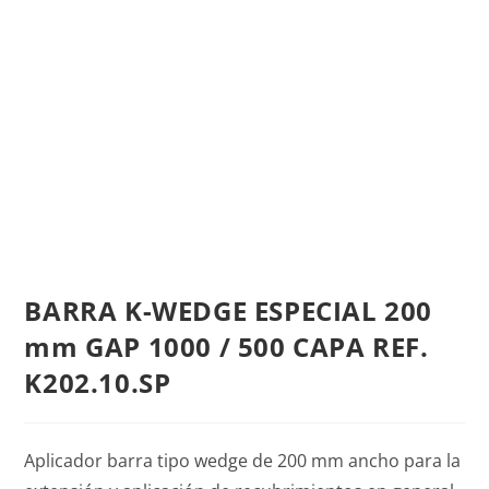
BARRA K-WEDGE ESPECIAL 200
mm GAP 1000 / 500 CAPA REF.
K202.10.SP
Aplicador barra tipo wedge de 200 mm ancho para la