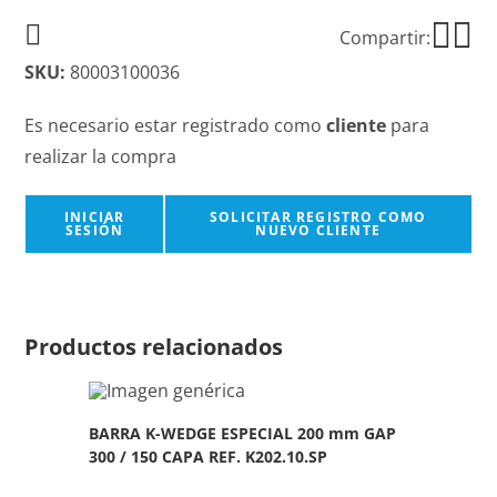
Compartir:
SKU:
80003100036
Es necesario estar registrado como
cliente
para
realizar la compra
INICIAR
SOLICITAR REGISTRO COMO
SESIÓN
NUEVO CLIENTE
Productos relacionados
BARRA K-WEDGE ESPECIAL 200 mm GAP
300 / 150 CAPA REF. K202.10.SP