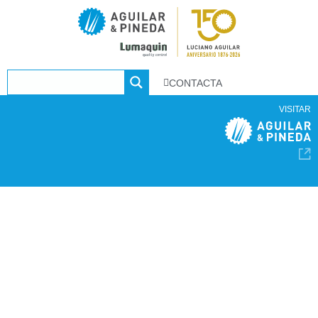
CONTACTA
VISITAR