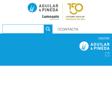
CONTACTA
VISITAR