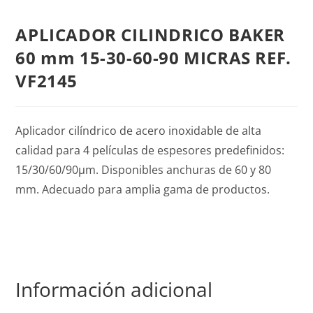
APLICADOR CILINDRICO BAKER
60 mm 15-30-60-90 MICRAS REF.
VF2145
Aplicador cilíndrico de acero inoxidable de alta
calidad para 4 películas de espesores predefinidos:
15/30/60/90µm. Disponibles anchuras de 60 y 80
mm. Adecuado para amplia gama de productos.
Información adicional