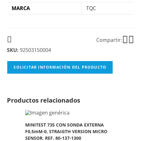
MARCA
TQC
Compartir:
SKU:
92503150004
SOLICITAR INFORMACIÓN DEL PRODUCTO
Productos relacionados
MINITEST 735 CON SONDA EXTERNA
F0,5mM-0, STRAIGTH VERSION MICRO
SENSOR. REF. 80-137-1300