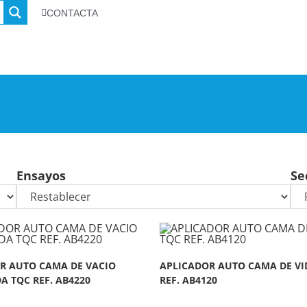
CONTACTA
Ensayos
Se
R AUTO CAMA DE VACIO
APLICADOR AUTO CAMA DE VI
A TQC REF. AB4220
REF. AB4120