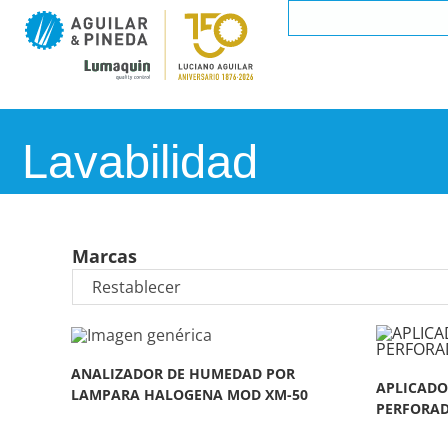
Lavabilidad
Marcas
ANALIZADOR DE HUMEDAD POR
APLICADO
LAMPARA HALOGENA MOD XM-50
PERFORAD