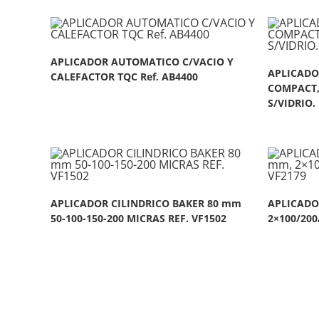
APLICADOR AUTOMATICO C/VACIO Y
APLICADO
CALEFACTOR TQC Ref. AB4400
COMPACT, 
S/VIDRIO.
APLICADOR CILINDRICO BAKER 80 mm
APLICADO
50-100-150-200 MICRAS REF. VF1502
2×100/200