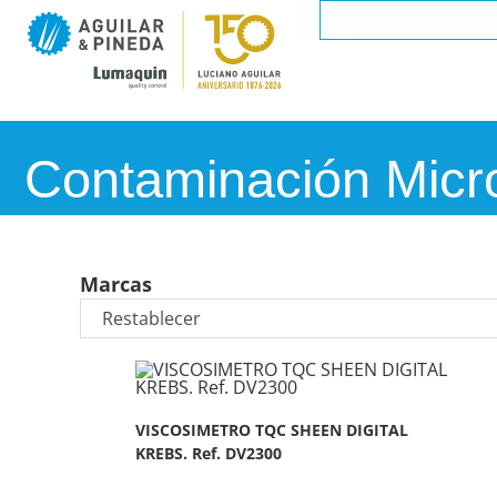
Contaminación Micr
Marcas
VISCOSIMETRO TQC SHEEN DIGITAL
KREBS. Ref. DV2300