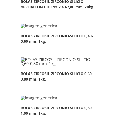
BOLAS ZIRCOSIL ZIRCONIO-SILICIO
«BROAD FRACTION» 2,40-2,80 mm. 20kg.
BOLAS ZIRCOSIL ZIRCONIO-SILICIO 0,40-
0,60 mm. 1kg.
BOLAS ZIRCOSIL ZIRCONIO-SILICIO 0,60-
0,80 mm. 1kg.
BOLAS ZIRCOSIL ZIRCONIO-SILICIO 0,80-
1,00 mm. 1kg.