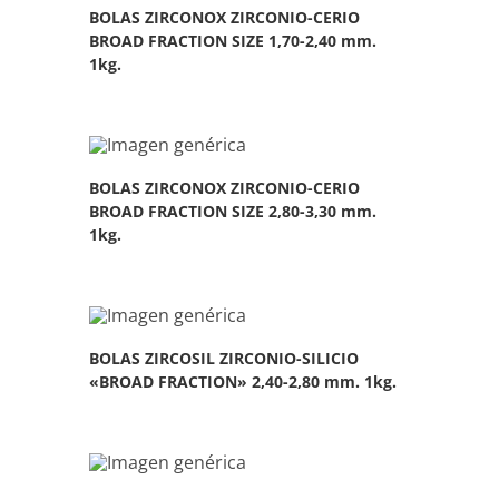
BOLAS ZIRCONOX ZIRCONIO-CERIO
BROAD FRACTION SIZE 1,70-2,40 mm.
1kg.
BOLAS ZIRCONOX ZIRCONIO-CERIO
BROAD FRACTION SIZE 2,80-3,30 mm.
1kg.
BOLAS ZIRCOSIL ZIRCONIO-SILICIO
«BROAD FRACTION» 2,40-2,80 mm. 1kg.