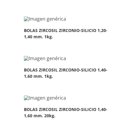
BOLAS ZIRCOSIL ZIRCONIO-SILICIO 1,20-
1,40 mm. 1kg.
BOLAS ZIRCOSIL ZIRCONIO-SILICIO 1,40-
1,60 mm. 1kg.
BOLAS ZIRCOSIL ZIRCONIO-SILICIO 1,40-
1,60 mm. 20kg.