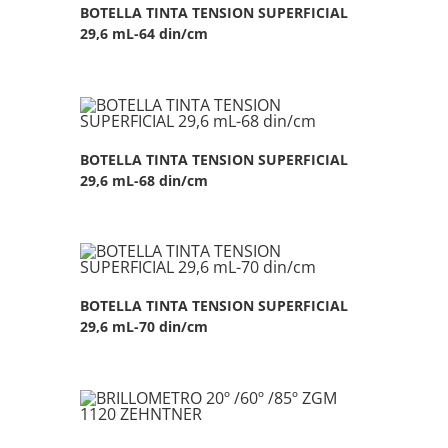
BOTELLA TINTA TENSION SUPERFICIAL
29,6 mL-64 din/cm
BOTELLA TINTA TENSION SUPERFICIAL
29,6 mL-68 din/cm
BOTELLA TINTA TENSION SUPERFICIAL
29,6 mL-70 din/cm