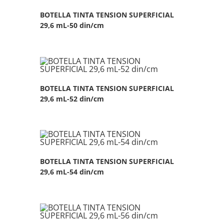
BOTELLA TINTA TENSION SUPERFICIAL
29,6 mL-50 din/cm
BOTELLA TINTA TENSION SUPERFICIAL
29,6 mL-52 din/cm
BOTELLA TINTA TENSION SUPERFICIAL
29,6 mL-54 din/cm