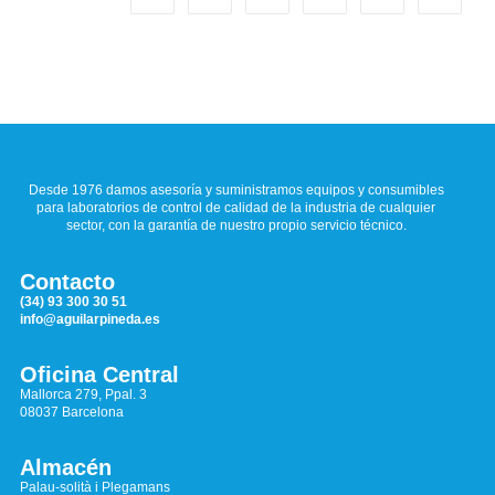
Desde 1976 damos asesoría y suministramos equipos y consumibles
para laboratorios de control de calidad de la industria de cualquier
sector, con la garantía de nuestro propio servicio técnico.
Contacto
(34) 93 300 30 51
info@aguilarpineda.es
Oficina Central
Mallorca 279, Ppal. 3
08037 Barcelona
Almacén
Palau-solità i Plegamans