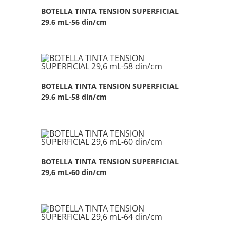
BOTELLA TINTA TENSION SUPERFICIAL
29,6 mL-56 din/cm
BOTELLA TINTA TENSION SUPERFICIAL
29,6 mL-58 din/cm
BOTELLA TINTA TENSION SUPERFICIAL
29,6 mL-60 din/cm