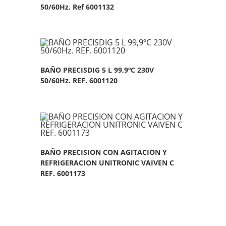
50/60Hz. Ref 6001132
BAÑO PRECISDIG 5 L 99,9ºC 230V
50/60Hz. REF. 6001120
BAÑO PRECISION CON AGITACION Y
REFRIGERACION UNITRONIC VAIVEN C
REF. 6001173