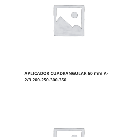
APLICADOR CUADRANGULAR 60 mm A-
2/3 200-250-300-350