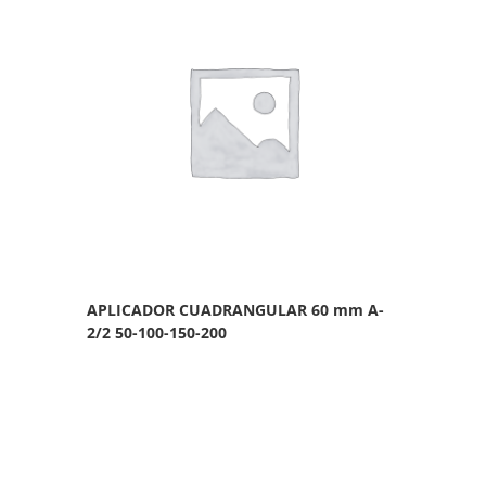
APLICADOR CUADRANGULAR 60 mm A-
2/2 50-100-150-200