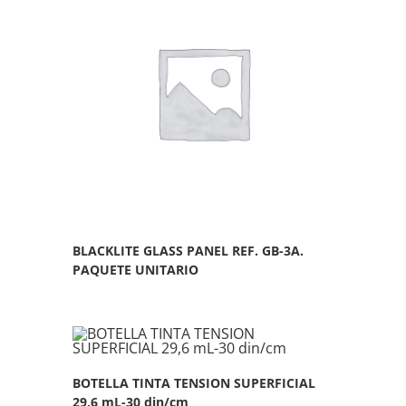
BLACKLITE GLASS PANEL REF. GB-3A.
PAQUETE UNITARIO
BOTELLA TINTA TENSION SUPERFICIAL
29,6 mL-30 din/cm