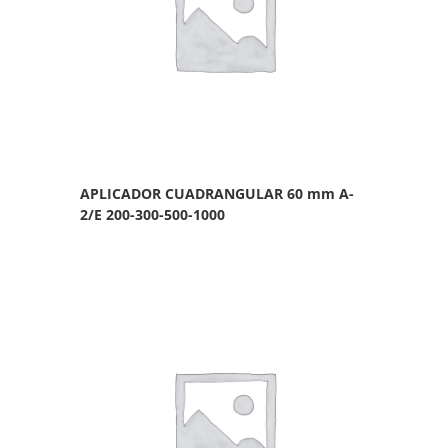
APLICADOR CUADRANGULAR 60 mm A-
2/E 200-300-500-1000