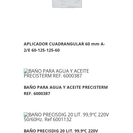
APLICADOR CUADRANGULAR 60 mm A-
2/E 60-125-125-60
BAÑO PARA AGUA Y ACEITE PRECISTERM
REF. 6000387
BAÑO PRECISDIG 20 LIT. 99,9ºC 220V