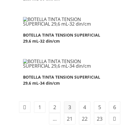
BOTELLA TINTA TENSION SUPERFICIAL
29,6 mL-32 din/cm
BOTELLA TINTA TENSION SUPERFICIAL
29,6 mL-34 din/cm
1
2
3
4
5
6
…
21
22
23