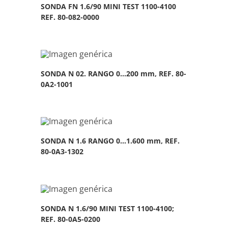
SONDA FN 1.6/90 MINI TEST 1100-4100
REF. 80-082-0000
SONDA N 02. RANGO 0…200 mm, REF. 80-
0A2-1001
SONDA N 1.6 RANGO 0…1.600 mm, REF.
80-0A3-1302
SONDA N 1.6/90 MINI TEST 1100-4100;
REF. 80-0A5-0200