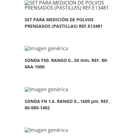
SET PARA MEDICIÓN DE POLVOS
PRENSADOS (PASTILLAS) REF.E13481
SONDA F50. RANGO 0…50 mm, REF. 80-
0AA-1000
SONDA FN 1.6. RANGO 0…1600 µm, REF.
80-080-1402