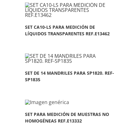
SET CA10-LS PARA MEDICIÓN DE
LÍQUIDOS TRANSPARENTES REF.E13462
SET DE 14 MANDRILES PARA SP1820. REF-
SP1835
SET PARA MEDICIÓN DE MUESTRAS NO
HOMOGÉNEAS REF.E13332