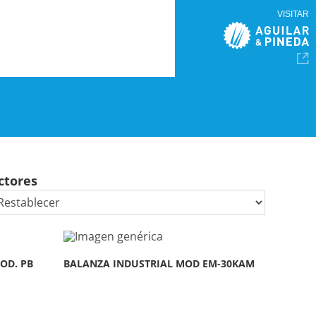
VISITAR
ctores
OD. PB
BALANZA INDUSTRIAL MOD EM-30KAM