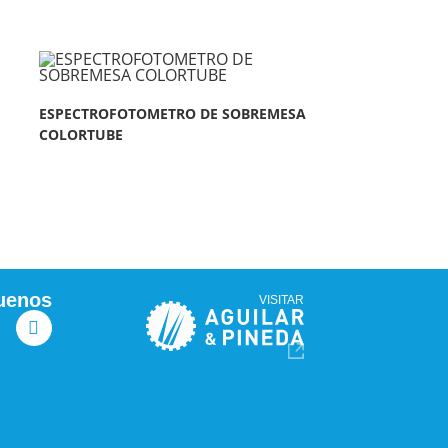
ESPECTROFOTOMETRO DE SOBREMESA
COLORTUBE
uenos
VISITAR