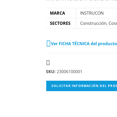
MARCA
INSTRUCON
SECTORES
Construcción
,
Cos
Ver FICHA TÉCNICA del producto
SKU:
23006100001
SOLICITAR INFORMACIÓN DEL PR