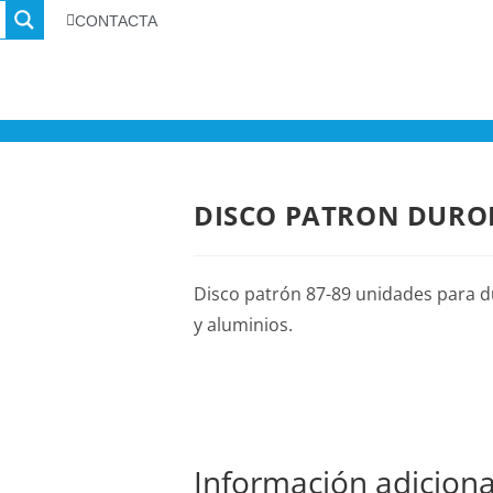
CONTACTA
DISCO PATRON DURO
Disco patrón 87-89 unidades para d
y aluminios.
Información adiciona