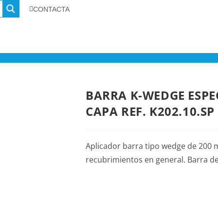
CONTACTA
BARRA K-WEDGE ESPEC
CAPA REF. K202.10.SP
Aplicador barra tipo wedge de 200 
recubrimientos en general. Barra d