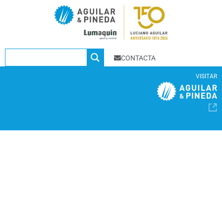
CONTACTA
VISITAR