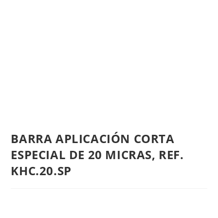
BARRA APLICACIÓN CORTA
ESPECIAL DE 20 MICRAS, REF.
KHC.20.SP