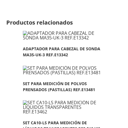
Productos relacionados
ADAPTADOR PARA CABEZAL DE SONDA
MA35-UK-3 REF.E13342
SET PARA MEDICIÓN DE POLVOS
PRENSADOS (PASTILLAS) REF.E13481
SET CA10-LS PARA MEDICIÓN DE