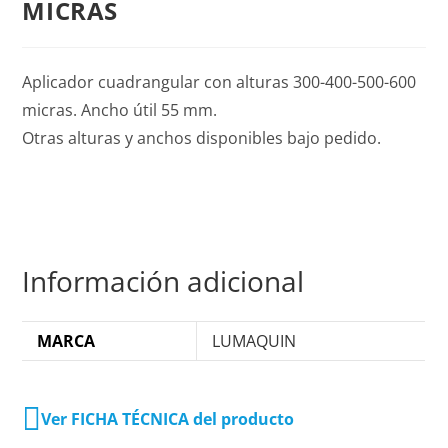
MICRAS
Aplicador cuadrangular con alturas 300-400-500-600
micras. Ancho útil 55 mm.
Otras alturas y anchos disponibles bajo pedido.
Información adicional
MARCA
LUMAQUIN
Ver FICHA TÉCNICA del producto