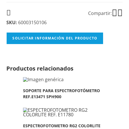
Compartir:
SKU:
60003150106
SOLICITAR INFORMACIÓN DEL PRODUCTO
Productos relacionados
SOPORTE PARA ESPECTROFOTÓMETRO
REF.E13471 SPH900
ESPECTROFOTOMETRO RG2 COLORLITE