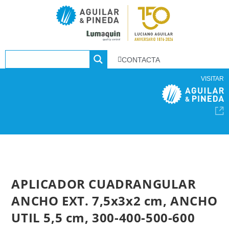
CONTACTA
VISITAR
APLICADOR CUADRANGULAR
ANCHO EXT. 7,5x3x2 cm, ANCHO
UTIL 5,5 cm, 300-400-500-600