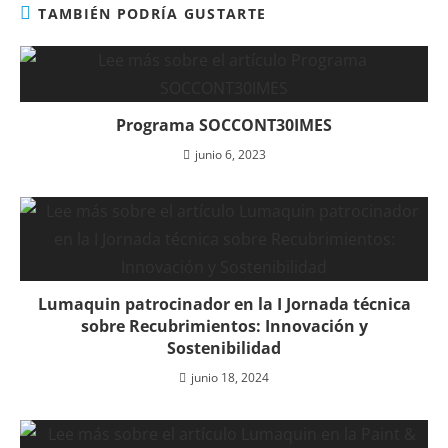
TAMBIÉN PODRÍA GUSTARTE
Programa SOCCONT30IMES
junio 6, 2023
Lumaquin patrocinador en la I Jornada técnica
sobre Recubrimientos: Innovación y
Sostenibilidad
junio 18, 2024