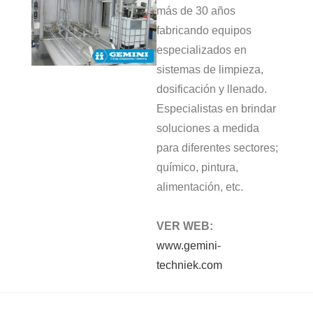
más de 30 años
fabricando equipos
especializados en
sistemas de limpieza,
dosificación y llenado.
Especialistas en brindar
soluciones a medida
para diferentes sectores;
químico, pintura,
alimentación, etc.
VER WEB:
www.gemini-
techniek.com