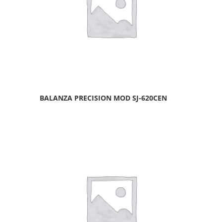
BALANZA PRECISION MOD SJ-620CEN