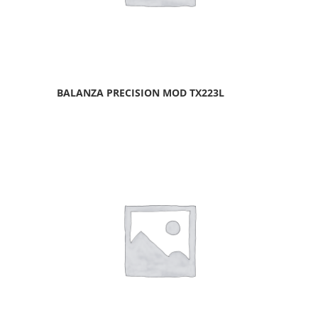
BALANZA PRECISION MOD TX223L