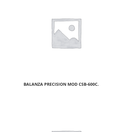
BALANZA PRECISION MOD CSB-600C.