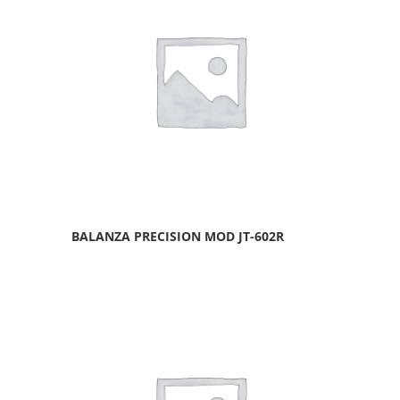
BALANZA PRECISION MOD JT-602R