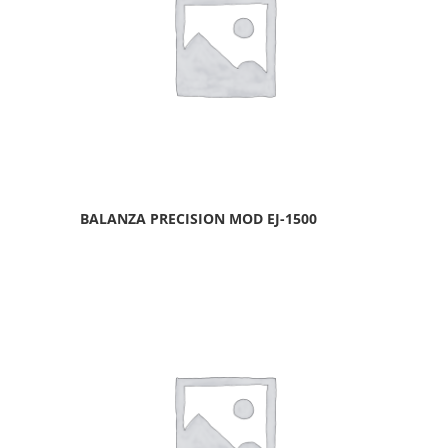
BALANZA PRECISION MOD EJ-1500