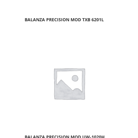
BALANZA PRECISION MOD TXB 6201L
BALANZA PRECISION MOD UW-1020H