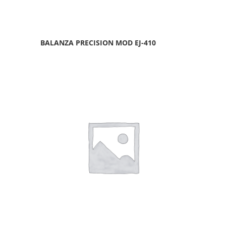
BALANZA PRECISION MOD EJ-410