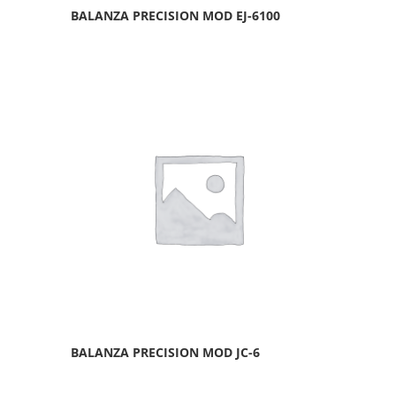
BALANZA PRECISION MOD EJ-6100
BALANZA PRECISION MOD JC-6