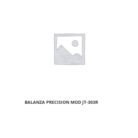
BALANZA PRECISION MOD JT-303R