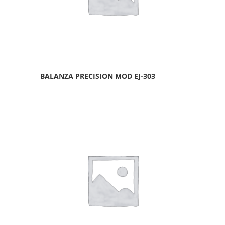
BALANZA PRECISION MOD EJ-303